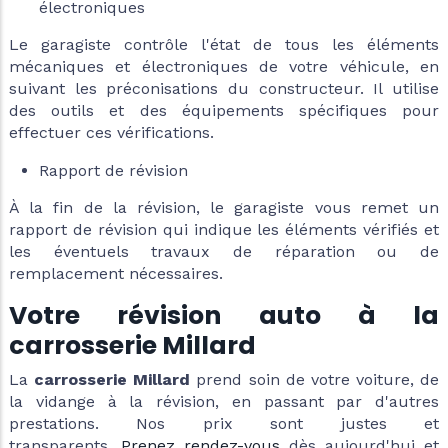
électroniques
Le garagiste contrôle l'état de tous les éléments
mécaniques et électroniques de votre véhicule, en
suivant les préconisations du constructeur. Il utilise
des outils et des équipements spécifiques pour
effectuer ces vérifications.
Rapport de révision
À la fin de la révision, le garagiste vous remet un
rapport de révision qui indique les éléments vérifiés et
les éventuels travaux de réparation ou de
remplacement nécessaires.
Votre révision auto à la
carrosserie Millard
La
carrosserie Millard
prend soin de votre voiture, de
la vidange à la révision, en passant par d'autres
prestations. Nos prix sont justes et
transparents
.
Prenez rendez-vous
dès aujourd'hui et