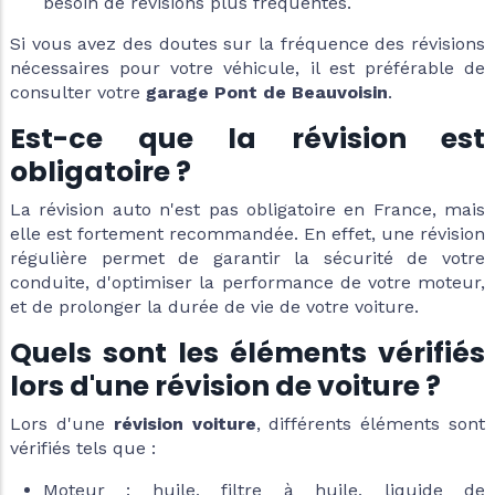
besoin de révisions plus fréquentes.
Si vous avez des doutes sur la fréquence des révisions
nécessaires pour votre véhicule, il est préférable de
consulter votre
garage Pont de Beauvoisin
.
Est-ce que la révision est
obligatoire ?
La révision auto n'est pas obligatoire en France, mais
elle est fortement recommandée. En effet, une révision
régulière permet de garantir la sécurité de votre
conduite, d'optimiser la performance de votre moteur,
et de prolonger la durée de vie de votre voiture.
Quels sont les éléments vérifiés
lors d'une révision de voiture ?
Lors d'une
révision voiture
, différents éléments sont
vérifiés tels que :
Moteur : huile, filtre à huile, liquide de