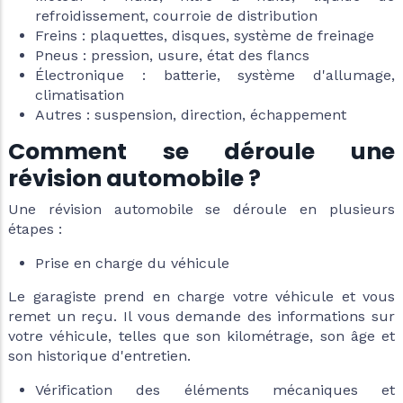
refroidissement, courroie de distribution
Freins : plaquettes, disques, système de freinage
Pneus : pression, usure, état des flancs
Électronique : batterie, système d'allumage,
climatisation
Autres : suspension, direction, échappement
Comment se déroule une
révision automobile ?
Une révision automobile se déroule en plusieurs
étapes :
Prise en charge du véhicule
Le garagiste prend en charge votre véhicule et vous
remet un reçu. Il vous demande des informations sur
votre véhicule, telles que son kilométrage, son âge et
son historique d'entretien.
Vérification des éléments mécaniques et