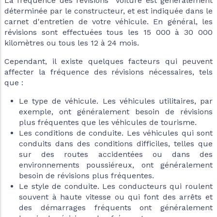
La fréquence des révisions voiture est généralement
déterminée par le constructeur, et est indiquée dans le
carnet d'entretien de votre véhicule. En général, les
révisions sont effectuées tous les 15 000 à 30 000
kilomètres ou tous les 12 à 24 mois.
Cependant, il existe quelques facteurs qui peuvent
affecter la fréquence des révisions nécessaires, tels
que :
Le type de véhicule. Les véhicules utilitaires, par
exemple, ont généralement besoin de révisions
plus fréquentes que les véhicules de tourisme.
Les conditions de conduite. Les véhicules qui sont
conduits dans des conditions difficiles, telles que
sur des routes accidentées ou dans des
environnements poussiéreux, ont généralement
besoin de révisions plus fréquentes.
Le style de conduite. Les conducteurs qui roulent
souvent à haute vitesse ou qui font des arrêts et
des démarrages fréquents ont généralement