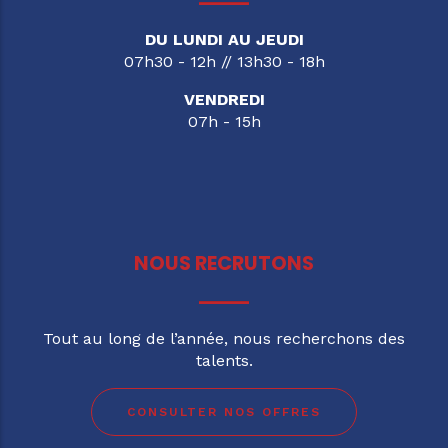
DU LUNDI AU JEUDI
07h30 - 12h // 13h30 - 18h
VENDREDI
07h - 15h
NOUS RECRUTONS
Tout au long de l’année, nous recherchons des
talents.
CONSULTER NOS OFFRES