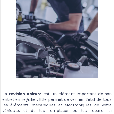
La
révision voiture
est un élément important de son
entretien régulier. Elle permet de vérifier l'état de tous
les éléments mécaniques et électroniques de votre
véhicule, et de les remplacer ou les réparer si